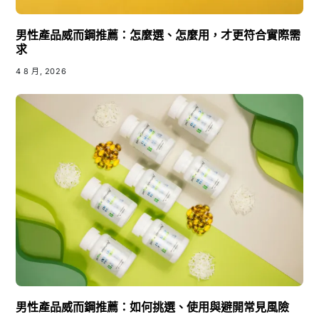
男性產品威而鋼推薦：怎麼選、怎麼用，才更符合實際需
求
4 8 月, 2026
男性產品威而鋼推薦：如何挑選、使用與避開常見風險