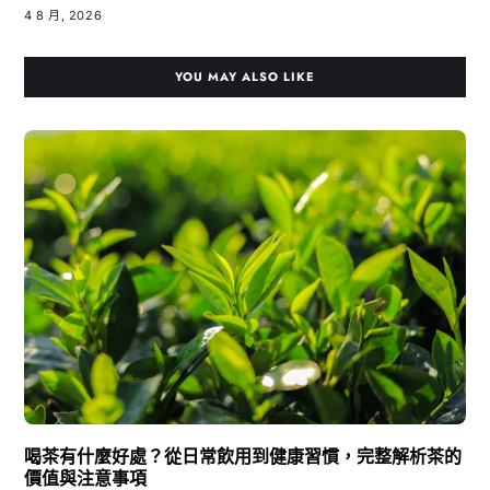
4 8 月, 2026
YOU MAY ALSO LIKE
喝茶有什麼好處？從日常飲用到健康習慣，完整解析茶的
價值與注意事項