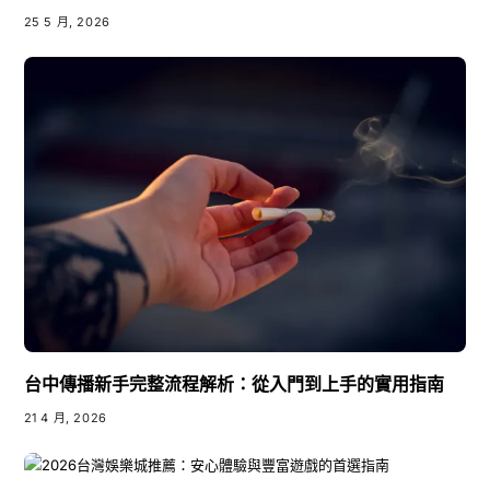
25 5 月, 2026
台中傳播新手完整流程解析：從入門到上手的實用指南
21 4 月, 2026