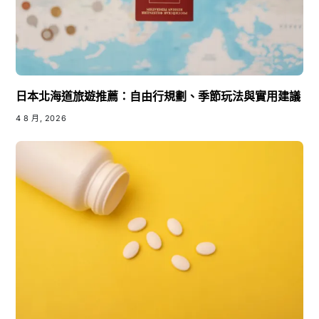
日本北海道旅遊推薦：自由行規劃、季節玩法與實用建議
4 8 月, 2026