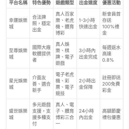
平台名稱
特色優勢
遊戲類型
出金速度
優惠活動
真人百家
新會員首
合法牌
幸運娛樂
樂、老虎
1-3小時
存送
照，穩定
城
機、體育
快速出金
100%禮
出金
博彩
金
真人娛
國際大廠
每週返水
至尊娛樂
樂、棋
3小時內
軟體提供
高達
城
牌、電子
出金完成
者
0.8%
遊戲
電子老虎
介面友
註冊即送
星光娛樂
機、彩
2小時出
善、適合
200免費
城
票、電子
金保障
新手
彩金
競技
多元遊戲
真人、電
盛世娛樂
支援，支
子、體育
24小時
高額節慶
城
援多種支
博彩三合
內出金
禮包優惠
付
一