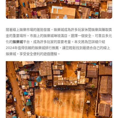
隨著線上娛樂市場的蓬勃發展，娛樂城成為許多玩家休閒娛樂與賺取獎
金的重要場所。市面上的娛樂城琳琅滿目，選擇一個安全、可靠且多元
化的
娛樂城
平台，成為許多玩家的首要考量。本文將為您詳細介紹
2024年值得信賴的娛樂城排行推薦，讓您輕鬆找到最適合自己的線上
娛樂城，享受安全便利的遊戲體驗。