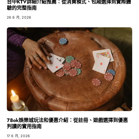
台中KTV詳細介紹推薦：從消費模式、包廂選擇到實際體
驗的完整指南
26 6 月, 2026
78ok娛樂城玩法和優惠介紹：從註冊、遊戲選擇到優惠
判讀的實用指南
17 6 月, 2026