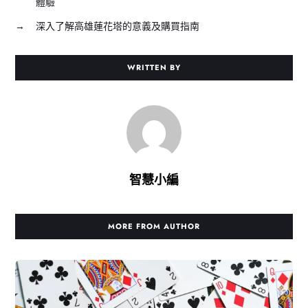
體驗
→
深入了解高雄蓮花塔的意義及購買指南
WRITTEN BY
智慧小編
MORE FROM AUTHOR