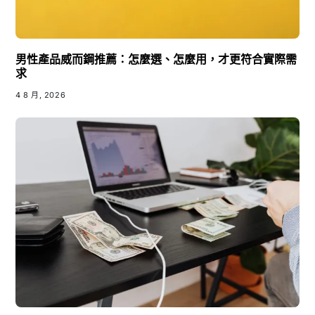
男性產品威而鋼推薦：怎麼選、怎麼用，才更符合實際需
求
4 8 月, 2026