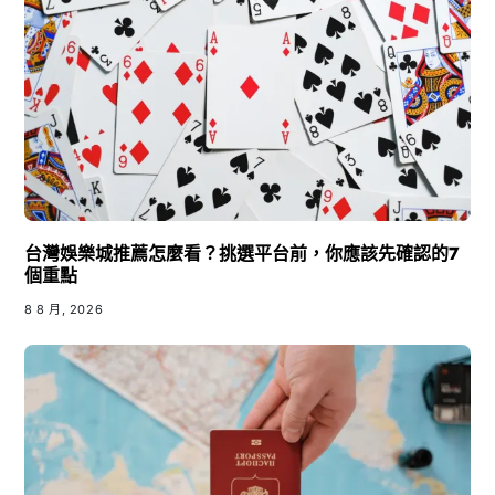
台灣娛樂城推薦怎麼看？挑選平台前，你應該先確認的7
個重點
8 8 月, 2026