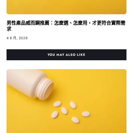
男性產品威而鋼推薦：怎麼選、怎麼用，才更符合實際需
求
4 8 月, 2026
YOU MAY ALSO LIKE