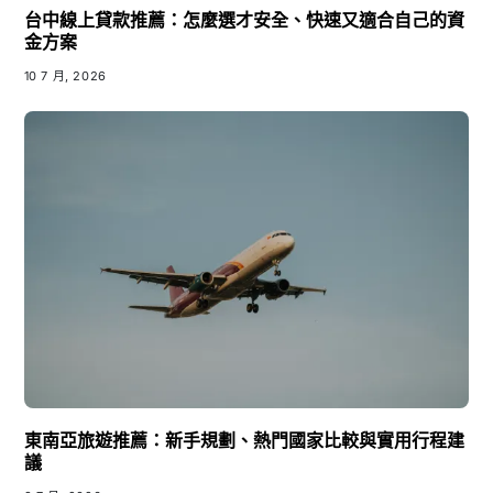
台中線上貸款推薦：怎麼選才安全、快速又適合自己的資
金方案
10 7 月, 2026
東南亞旅遊推薦：新手規劃、熱門國家比較與實用行程建
議