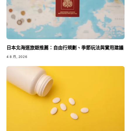
日本北海道旅遊推薦：自由行規劃、季節玩法與實用建議
4 8 月, 2026