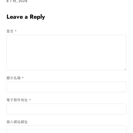
8 7 月, 2026
Leave a Reply
留言
*
顯示名稱
*
電子郵件地址
*
個人網站網址