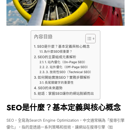
內容目錄
SEO是什麼？基本定義與核心概念
為什麼SEO很重要？
SEO的主要組成元素解析
1. 站內優化（On-Page SEO）
2. 站外優化（Off-Page SEO）
3. 技術性SEO（Technical SEO）
如何開始實施SEO？實務步驟解析
長尾關鍵字的重要性
SEO的未來趨勢
結語：掌握SEO讓你的網站脫穎而出
SEO是什麼？基本定義與核心概念
SEO，全寫為Search Engine Optimization，中文通常稱為「搜尋引擎
優化」，指的是透過一系列策略和技術，讓網站在搜尋引擎（如