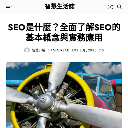
智慧生活誌
SEO是什麼？全面了解SEO的
基本概念與實務應用
智慧小編
1 MIN READ
12 8 月, 2025
0