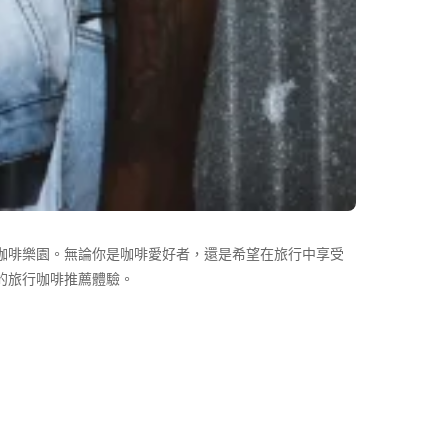
咖啡樂園。無論你是咖啡愛好者，還是希望在旅行中享受
的旅行咖啡推薦體驗。