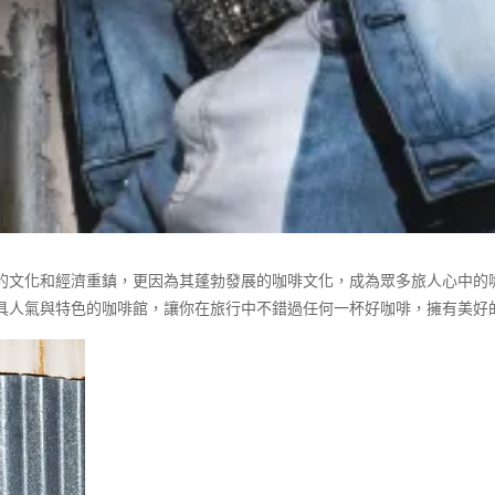
的文化和經濟重鎮，更因為其蓬勃發展的咖啡文化，成為眾多旅人心中的
具人氣與特色的咖啡館，讓你在旅行中不錯過任何一杯好咖啡，擁有美好