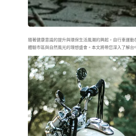
隨著健康意識的提升與環保生活風潮的興起，自行車運動
體驗市區與自然風光的理想盛會。本文將帶您深入了解台