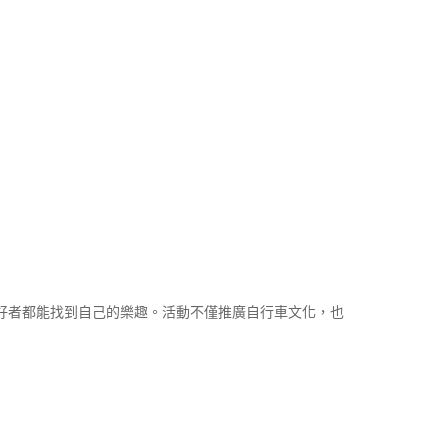
好者都能找到自己的樂趣。活動不僅推廣自行車文化，也