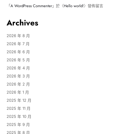
「
A WordPress Commenter
」於〈
Hello world!
〉發佈留言
Archives
2026 年 8 月
2026 年 7 月
2026 年 6 月
2026 年 5 月
2026 年 4 月
2026 年 3 月
2026 年 2 月
2026 年 1 月
2025 年 12 月
2025 年 11 月
2025 年 10 月
2025 年 9 月
2025 年 8 月