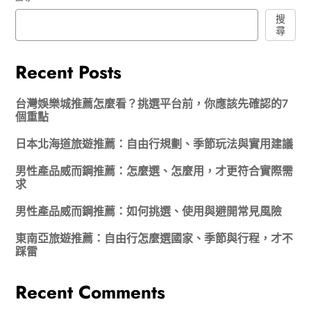
搜
尋
Recent Posts
台灣娛樂城推薦怎麼看？挑選平台前，你應該先確認的7
個重點
日本北海道旅遊推薦：自由行規劃、季節玩法與實用建議
男性產品威而鋼推薦：怎麼選、怎麼用，才更符合實際需
求
男性產品威而鋼推薦：如何挑選、使用與避開常見風險
東南亞旅遊推薦：自由行怎麼選國家、季節與行程，才不
踩雷
Recent Comments