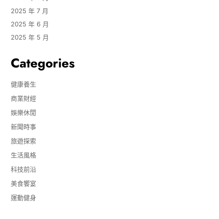
2025 年 7 月
2025 年 6 月
2025 年 5 月
Categories
健康養生
商業財經
娛樂休閒
新聞時事
旅遊探索
生活風格
科技前沿
美食饗宴
運動健身