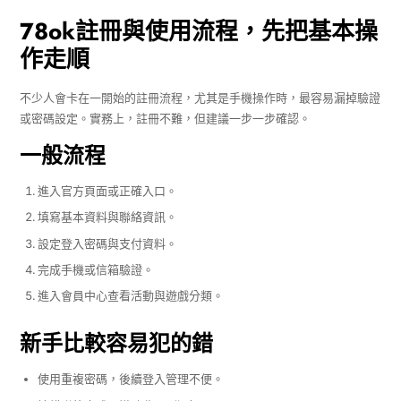
78ok註冊與使用流程，先把基本操
作走順
不少人會卡在一開始的註冊流程，尤其是手機操作時，最容易漏掉驗證
或密碼設定。實務上，註冊不難，但建議一步一步確認。
一般流程
進入官方頁面或正確入口。
填寫基本資料與聯絡資訊。
設定登入密碼與支付資料。
完成手機或信箱驗證。
進入會員中心查看活動與遊戲分類。
新手比較容易犯的錯
使用重複密碼，後續登入管理不便。