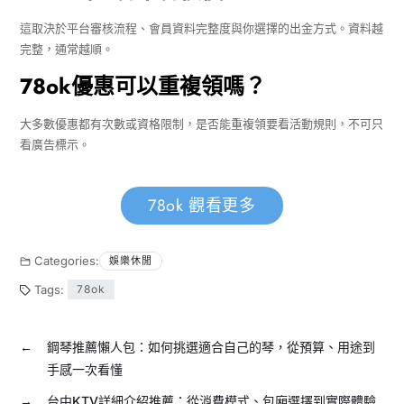
這取決於平台審核流程、會員資料完整度與你選擇的出金方式。資料越
完整，通常越順。
78ok優惠可以重複領嗎？
大多數優惠都有次數或資格限制，是否能重複領要看活動規則，不可只
看廣告標示。
78ok 觀看更多
Categories:
娛樂休閒
Tags:
78ok
←
鋼琴推薦懶人包：如何挑選適合自己的琴，從預算、用途到
手感一次看懂
→
台中KTV詳細介紹推薦：從消費模式、包廂選擇到實際體驗