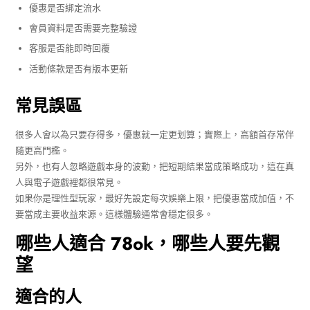
優惠是否綁定流水
會員資料是否需要完整驗證
客服是否能即時回覆
活動條款是否有版本更新
常見誤區
很多人會以為只要存得多，優惠就一定更划算；實際上，高額首存常伴
隨更高門檻。
另外，也有人忽略遊戲本身的波動，把短期結果當成策略成功，這在真
人與電子遊戲裡都很常見。
如果你是理性型玩家，最好先設定每次娛樂上限，把優惠當成加值，不
要當成主要收益來源。這樣體驗通常會穩定很多。
哪些人適合 78ok，哪些人要先觀
望
適合的人