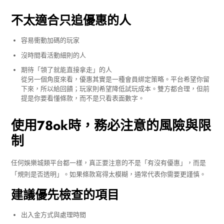
不太適合只追優惠的人
容易衝動加碼的玩家
沒時間看活動細則的人
期待「領了就能直接拿走」的人
從另一個角度來看，優惠其實是一種會員綁定策略。平台希望你留
下來，所以給回饋；玩家則希望降低試玩成本。雙方都合理，但前
提是你要看懂條款，而不是只看表面數字。
使用78ok時，務必注意的風險與限
制
任何娛樂城類平台都一樣，真正要注意的不是「有沒有優惠」，而是
「規則是否透明」。如果條款寫得太模糊，通常代表你需要更謹慎。
建議優先檢查的項目
出入金方式與處理時間