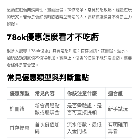
這類遊戲偏向娛樂性，畫面感強、操作簡單，常見於想放鬆、輕量遊玩
的玩家。若你是偏好長時間觀察型玩法的人，這類遊戲通常不會是主力
選擇。
78ok優惠怎麼看才不吃虧
很多人搜尋「78ok優惠」其實是想知道：首存回饋、註冊禮、返水、
加碼活動到底值不值得參加。實際上，優惠的價值不能只看金額，還要
看條件是否合理。
常見優惠類型與判斷重點
優惠類型
常見內容
你該注意什麼
適合誰
新會員贈點
是否需驗證、是
註冊禮
新手試玩
數或體驗金
否可直接提領
首次儲值加
流水倍數、最低
有明確預
首存優惠
碼
入金門檻
算者