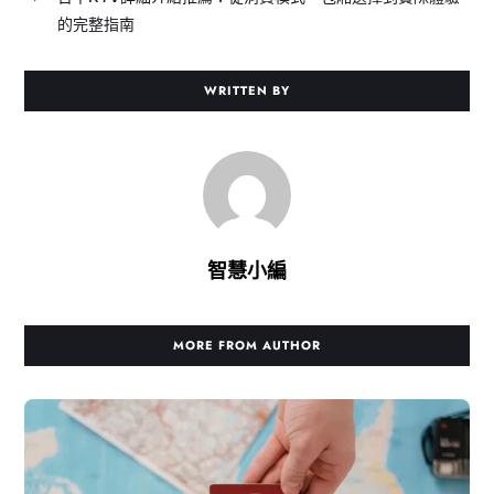
的完整指南
WRITTEN BY
智慧小編
MORE FROM AUTHOR