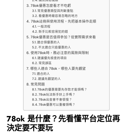
捕魚與街機類
78ok優惠怎麼看才不吃虧
常見優惠類型與判斷重點
看優惠時最容易忽略的地方
78ok註冊與使用流程，先把基本操作走順
一般流程
新手比較容易犯的錯
78ok優惠是否值得參加？從實際需求來看
適合領優惠的人
不太適合只追優惠的人
使用78ok時，務必注意的風險與限制
建議優先檢查的項目
常見誤區
哪些人適合 78ok，哪些人要先觀望
適合的人
建議先觀望的人
常見問題
78ok的優惠需要先存款才能領嗎？
78ok玩法新手好上手嗎？
78ok出金會不會很慢？
78ok優惠可以重複領嗎？
78ok
是什麼？先看懂平台定位再
決定要不要玩