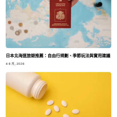
日本北海道旅遊推薦：自由行規劃、季節玩法與實用建議
4 8 月, 2026