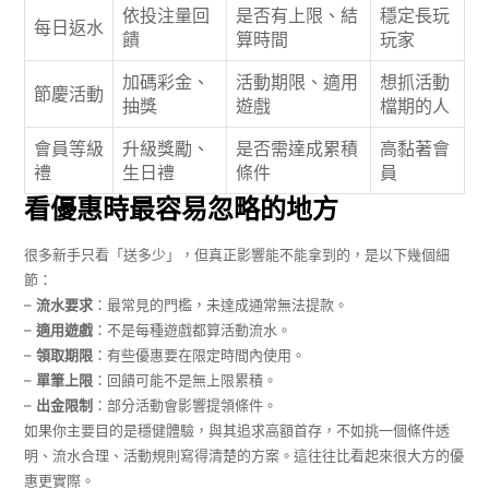
依投注量回
是否有上限、結
穩定長玩
每日返水
饋
算時間
玩家
加碼彩金、
活動期限、適用
想抓活動
節慶活動
抽獎
遊戲
檔期的人
會員等級
升級獎勵、
是否需達成累積
高黏著會
禮
生日禮
條件
員
看優惠時最容易忽略的地方
很多新手只看「送多少」，但真正影響能不能拿到的，是以下幾個細
節：
–
流水要求
：最常見的門檻，未達成通常無法提款。
–
適用遊戲
：不是每種遊戲都算活動流水。
–
領取期限
：有些優惠要在限定時間內使用。
–
單筆上限
：回饋可能不是無上限累積。
–
出金限制
：部分活動會影響提領條件。
如果你主要目的是穩健體驗，與其追求高額首存，不如挑一個條件透
明、流水合理、活動規則寫得清楚的方案。這往往比看起來很大方的優
惠更實際。