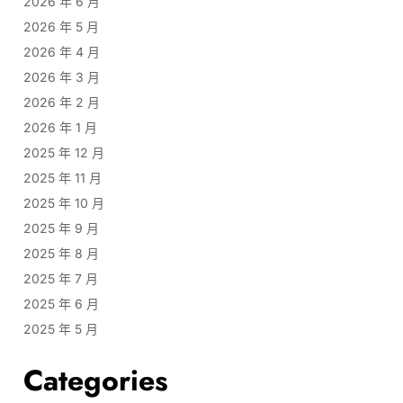
2026 年 6 月
2026 年 5 月
2026 年 4 月
2026 年 3 月
2026 年 2 月
2026 年 1 月
2025 年 12 月
2025 年 11 月
2025 年 10 月
2025 年 9 月
2025 年 8 月
2025 年 7 月
2025 年 6 月
2025 年 5 月
Categories