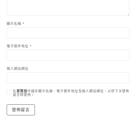
顯示名稱
*
電子郵件地址
*
個人網站網址
在
瀏覽器
中儲存顯示名稱、電子郵件地址及個人網站網址，以供下次發佈
留言時使用。
Copyright © 2026
- Powered by
Blogvy
.