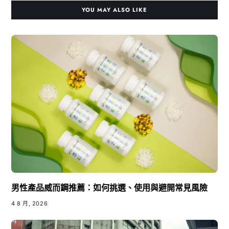
YOU MAY ALSO LIKE
男性產品威而鋼推薦：如何挑選、使用與避開常見風險
4 8 月, 2026