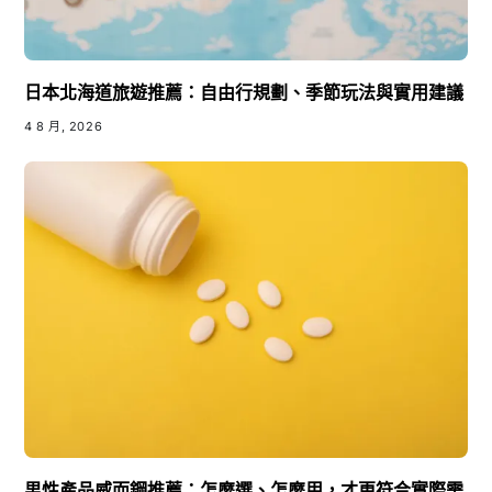
日本北海道旅遊推薦：自由行規劃、季節玩法與實用建議
4 8 月, 2026
男性產品威而鋼推薦：怎麼選、怎麼用，才更符合實際需