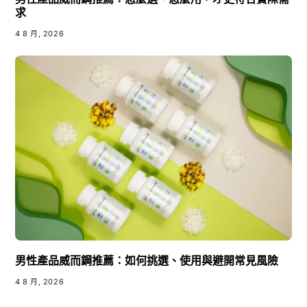
求
4 8 月, 2026
男性產品威而鋼推薦：如何挑選、使用與避開常見風險
4 8 月, 2026