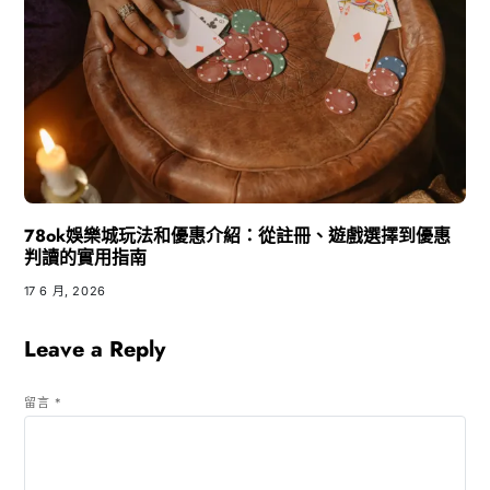
78ok娛樂城玩法和優惠介紹：從註冊、遊戲選擇到優惠
判讀的實用指南
17 6 月, 2026
Leave a Reply
留言
*