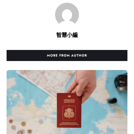
智慧小編
MORE FROM AUTHOR