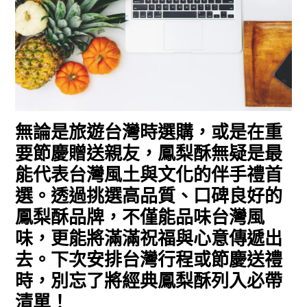
無論是旅遊台灣時選購，或是在重
要節慶贈送親友，鳳梨酥無疑是最
能代表台灣風土與文化的伴手禮首
選。透過挑選高品質、口碑良好的
鳳梨酥品牌，不僅能品味台灣風
味，更能將滿滿祝福與心意傳遞出
去。下次安排台灣行程或節慶送禮
時，別忘了將經典鳳梨酥列入必帶
清單！