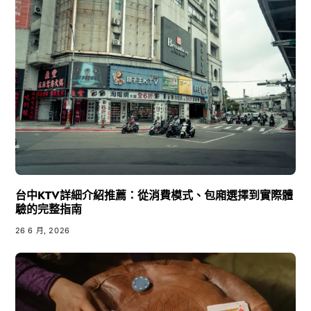
台中KTV詳細介紹推薦：從消費模式、包廂選擇到實際體
驗的完整指南
26 6 月, 2026