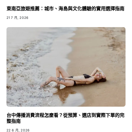
東南亞旅遊推薦：城市、海島與文化體驗的實用選擇指南
21 7 月, 2026
台中傳播消費流程怎麼看？從預算、選店到實際下單的完
整指南
22 6 月, 2026