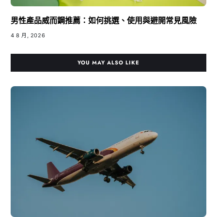
男性產品威而鋼推薦：如何挑選、使用與避開常見風險
4 8 月, 2026
YOU MAY ALSO LIKE