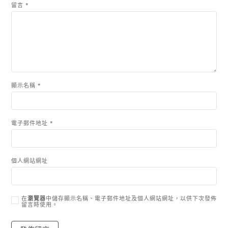
留言
*
顯示名稱
*
電子郵件地址
*
個人網站網址
在
瀏覽器
中儲存顯示名稱、電子郵件地址及個人網站網址，以供下次發佈
留言時使用。