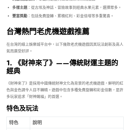
多樣主題
：從古埃及神話、冒險故事到經典水果元素，選擇眾多。
豐富獎勵
：包括免費旋轉、累積紅利、彩金倍增等多重驚喜。
台灣熱門老虎機遊戲推薦
在台灣的線上娛樂城平台中，以下幾款老虎機遊戲因其玩法創新及高人
氣而廣受好評。
1. 《財神來了》——傳統財運主題的
經典
《財神來了》是採用中國傳統財神文化為背景的老虎機遊戲，鮮明的紅
色與金色調令人目不轉睛。遊戲中包含多種免費旋轉和彩金倍數，是許
多玩家追求「財神賜福」的首選。
特色及玩法
特色
說明