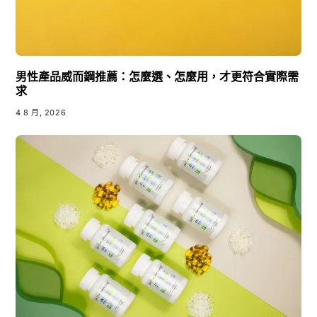
男性產品威而鋼推薦：怎麼選、怎麼用，才更符合實際需
求
4 8 月, 2026