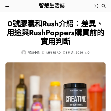
智慧生活誌
0號膠囊和Rush介紹：差異、
用途與RushPoppers購買前的
實用判斷
智慧小編
1 MIN READ
8 5 月, 2026
0