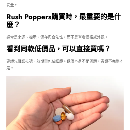
安全。
Rush Poppers購買
時，最重要的是什
麼？
通常是來源、標示、保存與合法性，而不是單看價格或外觀。
看到同款低價品，可以直接買嗎？
建議先確認批號、效期與包裝細節。低價本身不是問題，資訊不完整才
是。