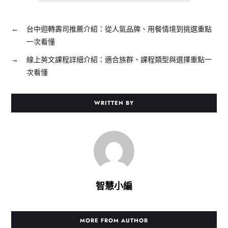
←
台中迴轉壽司推薦介紹：從人氣品牌、用餐情境到挑選重點
一次看懂
→
線上英文課程詳細介紹：適合族群、課程類型與選擇重點一
次看懂
WRITTEN BY
智慧小編
MORE FROM AUTHOR