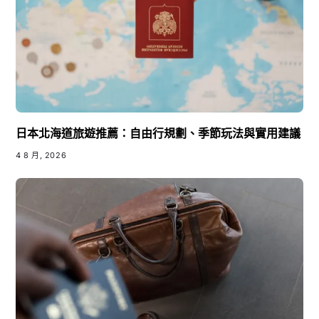
日本北海道旅遊推薦：自由行規劃、季節玩法與實用建議
4 8 月, 2026