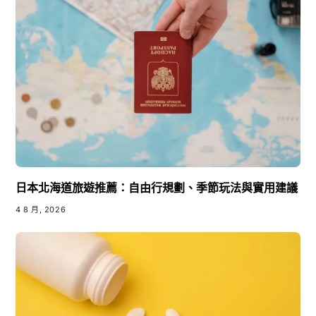
日本北海道旅遊推薦：自由行規劃、季節玩法與實用建議
4 8 月, 2026