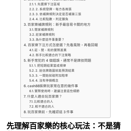
1. 先選擇下注區域
2. 系統發牌，每方各兩張
3. 依補牌規則決定是否補第三張
4. 比較點數，判定勝負
百家樂補牌規則：新手最容易卡關的地方
閒家補牌規則
莊家補牌規則
為什麼這件事重要？
百家樂下注方式怎麼選？先看風險，再看回報
莊、閒、和的實際差異
新手比較適合的下注策略
新手常犯的 4 個錯誤，通常不是牌技問題
1. 把短期結果當成規律
2. 迷信牌路圖就能預測結果
3. 一開始就碰附加賠率
4. 沒有停損概念
cash88娛樂玩家常在意的幾件事
實際使用時，建議注意這些細節
什麼人適合玩百家樂？
比較適合的人
較不適合的人
玩百家樂前，先確認這 3 件事
先理解百家樂的核心玩法：不是猜