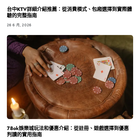
台中KTV詳細介紹推薦：從消費模式、包廂選擇到實際體
驗的完整指南
26 6 月, 2026
78ok娛樂城玩法和優惠介紹：從註冊、遊戲選擇到優惠
判讀的實用指南