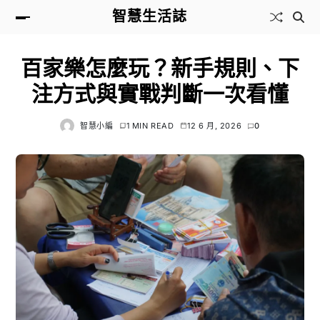
智慧生活誌
百家樂怎麼玩？新手規則、下
注方式與實戰判斷一次看懂
智慧小編
1 MIN READ
12 6 月, 2026
0