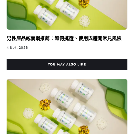
男性產品威而鋼推薦：如何挑選、使用與避開常見風險
4 8 月, 2026
YOU MAY ALSO LIKE