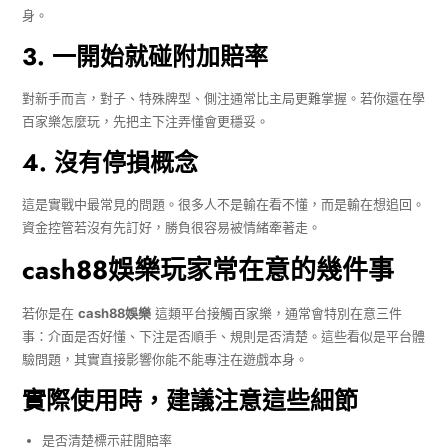
身。
3. 一開始就碰附加賠率
對新手而言，對子、特殊牌型、側注通常比主局更難掌握。若你還在學
百家樂怎麼玩，先把主下注弄懂會更穩妥。
4. 沒有停損概念
這是實戰中最常見的問題。很多人不是輸在看不懂，而是輸在想追回。
資金控管若沒有先訂好，勝負很容易被情緒牽著走。
cash88娛樂
玩家常在意的幾件事
若你是在
cash88娛樂
這類平台接觸百家樂，通常會特別在意三件
事：介面是否好懂、下注是否順手、規則是否清楚。這些看似是平台體
驗問題，其實直接影響你能不能專注在遊戲本身。
實際使用時，建議注意這些細節
是否清楚標示莊閒賠率