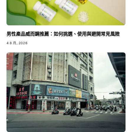
男性產品威而鋼推薦：如何挑選、使用與避開常見風險
4 8 月, 2026