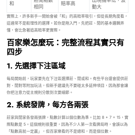
和
賠率高
相同
動大
實際上，許多新手一開始會被「和」的高賠率吸引，但從長期角度看，
這通常不是較理性的選擇。若你是剛入門，先把莊、閒的基本邏輯弄
懂，會比急著追高賠率更實際。
百家樂怎麼玩：完整流程其實只有
四步
1. 先選擇下注區域
每局開始前，玩家要先在下注區選擇莊、閒或和。有些平台還會提供莊
對、閒對等附加玩法，但新手建議先不要碰太多延伸項目，因為那會讓
你把注意力從主規則分散到次要細節。
2. 系統發牌，每方各兩張
莊家與閒家各發兩張牌，點數計算以個位數為準。比如 8 + 7 = 15，實
際點數是 5。這個規則很重要，因為不少人第一次看牌局時，會誤以為
「點數高就一定贏」，但百家樂看的不是總和，而是個位數。