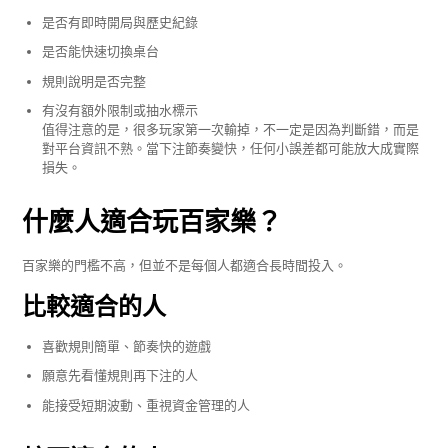
是否有即時開局與歷史紀錄
是否能快速切換桌台
規則說明是否完整
有沒有額外限制或抽水標示
值得注意的是，很多玩家第一次輸掉，不一定是因為判斷錯，而是
對平台資訊不熟。當下注節奏變快，任何小誤差都可能放大成實際
損失。
什麼人適合玩百家樂？
百家樂的門檻不高，但並不是每個人都適合長時間投入。
比較適合的人
喜歡規則簡單、節奏快的遊戲
願意先看懂規則再下注的人
能接受短期波動、重視資金管理的人