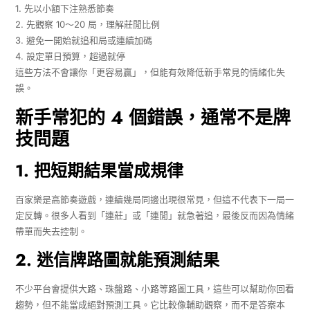
1. 先以小額下注熟悉節奏
2. 先觀察 10～20 局，理解莊閒比例
3. 避免一開始就追和局或連續加碼
4. 設定單日預算，超過就停
這些方法不會讓你「更容易贏」，但能有效降低新手常見的情緒化失
誤。
新手常犯的 4 個錯誤，通常不是牌
技問題
1. 把短期結果當成規律
百家樂是高節奏遊戲，連續幾局同邊出現很常見，但這不代表下一局一
定反轉。很多人看到「連莊」或「連閒」就急著追，最後反而因為情緒
帶單而失去控制。
2. 迷信牌路圖就能預測結果
不少平台會提供大路、珠盤路、小路等路圖工具，這些可以幫助你回看
趨勢，但不能當成絕對預測工具。它比較像輔助觀察，而不是答案本