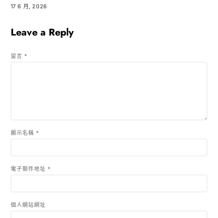
17 6 月, 2026
Leave a Reply
留言
*
顯示名稱
*
電子郵件地址
*
個人網站網址