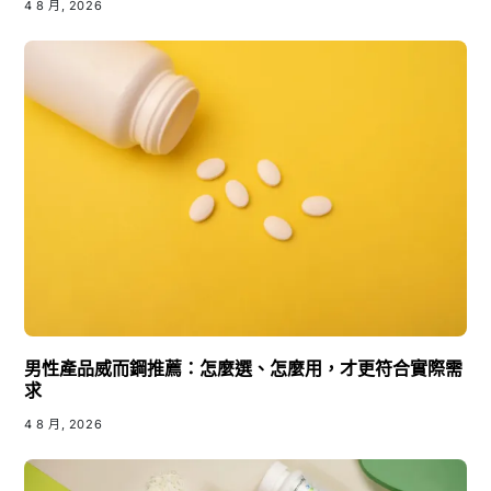
4 8 月, 2026
男性產品威而鋼推薦：怎麼選、怎麼用，才更符合實際需
求
4 8 月, 2026