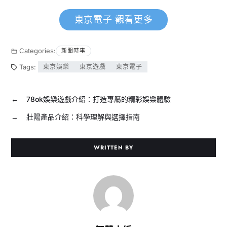
東京電子 觀看更多
Categories:
新聞時事
Tags:
東京娛樂
東京遊戲
東京電子
←
78ok娛樂遊戲介紹：打造專屬的精彩娛樂體驗
→
壯陽產品介紹：科學理解與選擇指南
WRITTEN BY