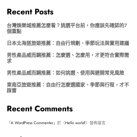
Recent Posts
台灣娛樂城推薦怎麼看？挑選平台前，你應該先確認的7
個重點
日本北海道旅遊推薦：自由行規劃、季節玩法與實用建議
男性產品威而鋼推薦：怎麼選、怎麼用，才更符合實際需
求
男性產品威而鋼推薦：如何挑選、使用與避開常見風險
東南亞旅遊推薦：自由行怎麼選國家、季節與行程，才不
踩雷
Recent Comments
「
A WordPress Commenter
」於〈
Hello world!
〉發佈留言