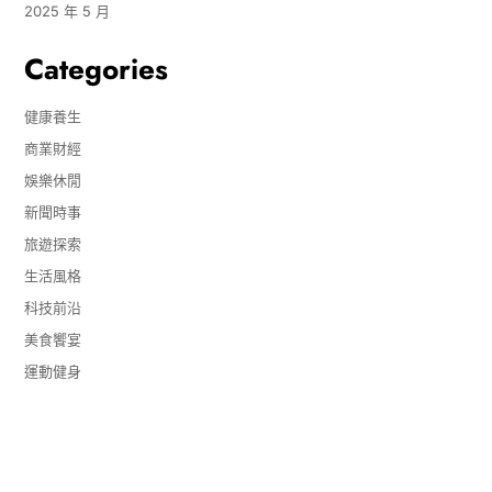
2025 年 5 月
Categories
健康養生
商業財經
娛樂休閒
新聞時事
旅遊探索
生活風格
科技前沿
美食饗宴
運動健身
Copyright © 2026
- Powered by
Blogvy
.