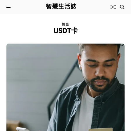
智慧生活誌
標籤
USDT卡