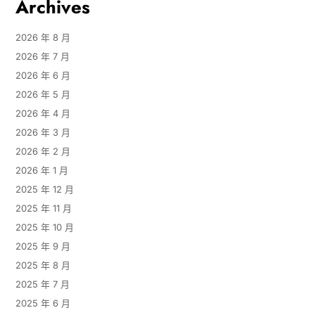
Archives
2026 年 8 月
2026 年 7 月
2026 年 6 月
2026 年 5 月
2026 年 4 月
2026 年 3 月
2026 年 2 月
2026 年 1 月
2025 年 12 月
2025 年 11 月
2025 年 10 月
2025 年 9 月
2025 年 8 月
2025 年 7 月
2025 年 6 月