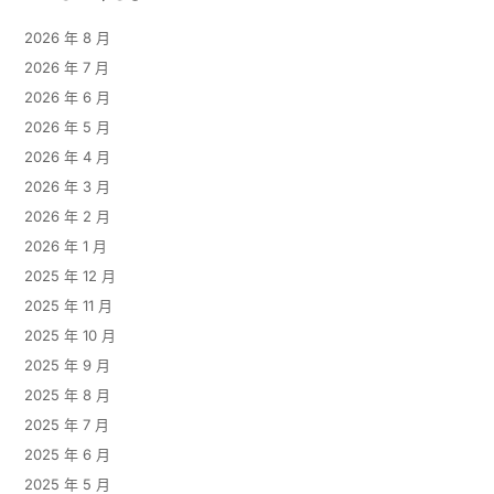
2026 年 8 月
2026 年 7 月
2026 年 6 月
2026 年 5 月
2026 年 4 月
2026 年 3 月
2026 年 2 月
2026 年 1 月
2025 年 12 月
2025 年 11 月
2025 年 10 月
2025 年 9 月
2025 年 8 月
2025 年 7 月
2025 年 6 月
2025 年 5 月