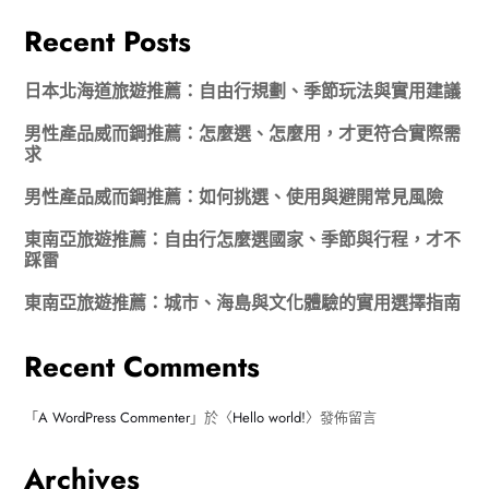
Recent Posts
日本北海道旅遊推薦：自由行規劃、季節玩法與實用建議
男性產品威而鋼推薦：怎麼選、怎麼用，才更符合實際需
求
男性產品威而鋼推薦：如何挑選、使用與避開常見風險
東南亞旅遊推薦：自由行怎麼選國家、季節與行程，才不
踩雷
東南亞旅遊推薦：城市、海島與文化體驗的實用選擇指南
Recent Comments
「
A WordPress Commenter
」於〈
Hello world!
〉發佈留言
Archives