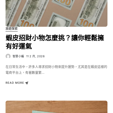
旅遊探索
蝦皮招財小物怎麼挑？讓你輕鬆擁
有好運氣
智慧小編
11 2 月, 2026
在日常生活中，許多人尋求招財小物來提升運勢，尤其是在蝦皮這樣的
電商平台上，有著數量繁…
READ MORE