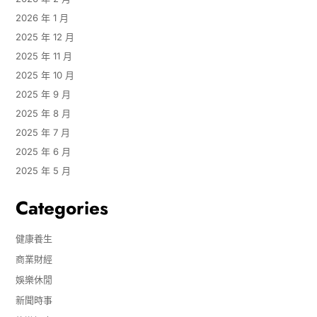
2026 年 1 月
2025 年 12 月
2025 年 11 月
2025 年 10 月
2025 年 9 月
2025 年 8 月
2025 年 7 月
2025 年 6 月
2025 年 5 月
Categories
健康養生
商業財經
娛樂休閒
新聞時事