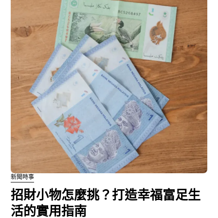
新聞時事
招財小物怎麼挑？打造幸福富足生
活的實用指南