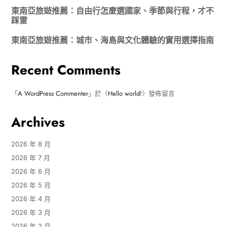
東南亞旅遊推薦：自由行怎麼選國家、季節與行程，才不
踩雷
東南亞旅遊推薦：城市、海島與文化體驗的實用選擇指南
Recent Comments
「
A WordPress Commenter
」於〈
Hello world!
〉發佈留言
Archives
2026 年 8 月
2026 年 7 月
2026 年 6 月
2026 年 5 月
2026 年 4 月
2026 年 3 月
2026 年 2 月