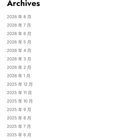
Archives
2026 年 8 月
2026 年 7 月
2026 年 6 月
2026 年 5 月
2026 年 4 月
2026 年 3 月
2026 年 2 月
2026 年 1 月
2025 年 12 月
2025 年 11 月
2025 年 10 月
2025 年 9 月
2025 年 8 月
2025 年 7 月
2025 年 6 月