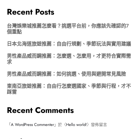
Recent Posts
台灣娛樂城推薦怎麼看？挑選平台前，你應該先確認的7
個重點
日本北海道旅遊推薦：自由行規劃、季節玩法與實用建議
男性產品威而鋼推薦：怎麼選、怎麼用，才更符合實際需
求
男性產品威而鋼推薦：如何挑選、使用與避開常見風險
東南亞旅遊推薦：自由行怎麼選國家、季節與行程，才不
踩雷
Recent Comments
「
A WordPress Commenter
」於〈
Hello world!
〉發佈留言