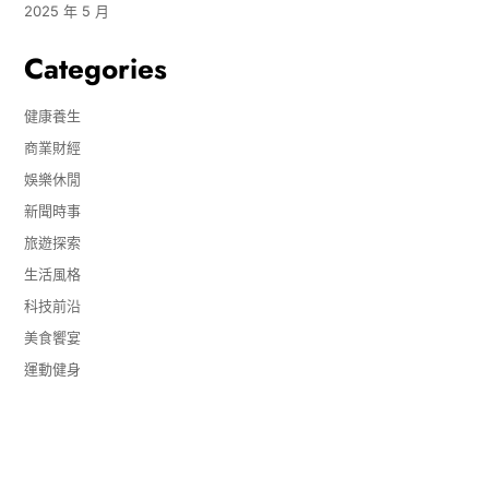
2025 年 5 月
Categories
健康養生
商業財經
娛樂休閒
新聞時事
旅遊探索
生活風格
科技前沿
美食饗宴
運動健身
Copyright © 2026
- Powered by
Blogvy
.