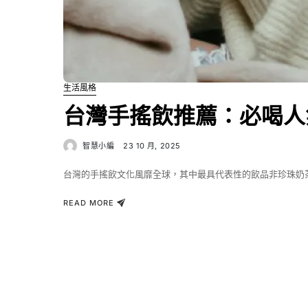
生活風格
台灣手搖飲推薦：必喝人
智慧小編
23 10 月, 2025
台灣的手搖飲文化風靡全球，其中最具代表性的飲品非珍珠奶
READ MORE