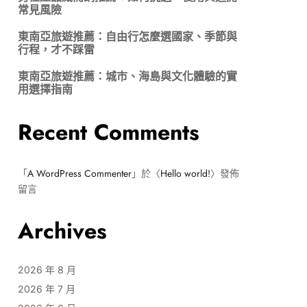
常見風險
東南亞旅遊推薦：自由行怎麼選國家、季節與
行程，才不踩雷
東南亞旅遊推薦：城市、海島與文化體驗的實
用選擇指南
Recent Comments
「
A WordPress Commenter
」於〈
Hello world!
〉發佈
留言
Archives
2026 年 8 月
2026 年 7 月