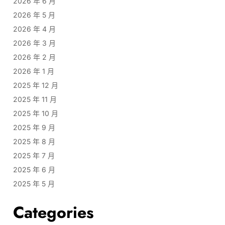
2026 年 6 月
2026 年 5 月
2026 年 4 月
2026 年 3 月
2026 年 2 月
2026 年 1 月
2025 年 12 月
2025 年 11 月
2025 年 10 月
2025 年 9 月
2025 年 8 月
2025 年 7 月
2025 年 6 月
2025 年 5 月
Categories