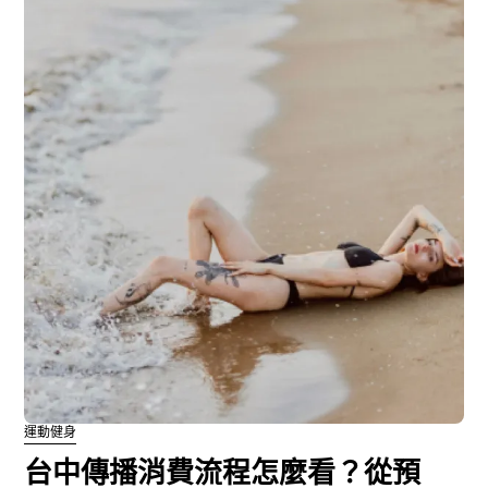
運動健身
台中傳播消費流程怎麼看？從預