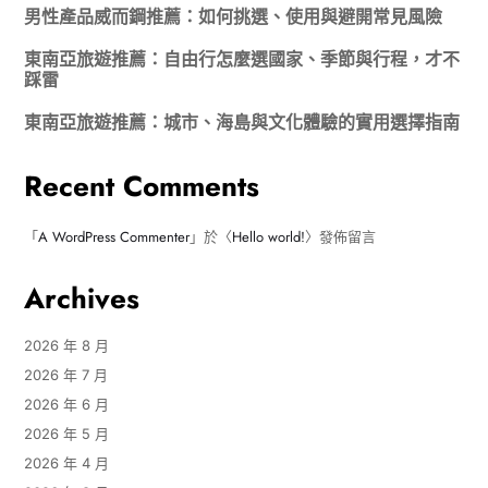
男性產品威而鋼推薦：如何挑選、使用與避開常見風險
東南亞旅遊推薦：自由行怎麼選國家、季節與行程，才不
踩雷
東南亞旅遊推薦：城市、海島與文化體驗的實用選擇指南
Recent Comments
「
A WordPress Commenter
」於〈
Hello world!
〉發佈留言
Archives
2026 年 8 月
2026 年 7 月
2026 年 6 月
2026 年 5 月
2026 年 4 月