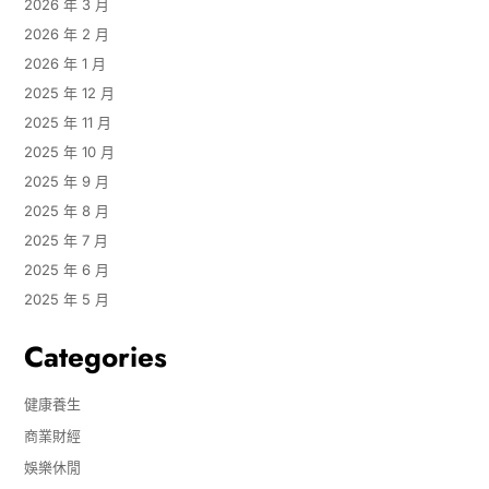
2026 年 3 月
2026 年 2 月
2026 年 1 月
2025 年 12 月
2025 年 11 月
2025 年 10 月
2025 年 9 月
2025 年 8 月
2025 年 7 月
2025 年 6 月
2025 年 5 月
Categories
健康養生
商業財經
娛樂休閒