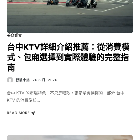
美食饗宴
台中KTV詳細介紹推薦：從消費模
式、包廂選擇到實際體驗的完整指
南
智慧小編
26 6 月, 2026
台中 KTV 的市場特色：不只是唱歌，更是聚會選擇的一部分 台中
KTV 的消費型態…
READ MORE