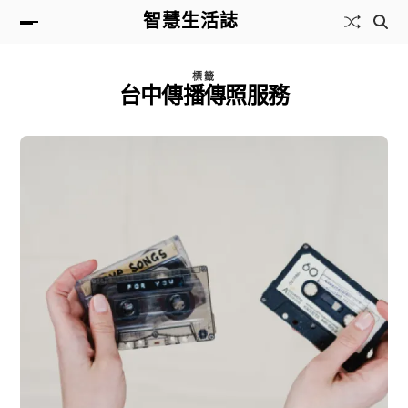
智慧生活誌
標籤
台中傳播傳照服務