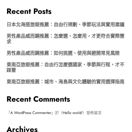
Recent Posts
日本北海道旅遊推薦：自由行規劃、季節玩法與實用建議
男性產品威而鋼推薦：怎麼選、怎麼用，才更符合實際需
求
男性產品威而鋼推薦：如何挑選、使用與避開常見風險
東南亞旅遊推薦：自由行怎麼選國家、季節與行程，才不
踩雷
東南亞旅遊推薦：城市、海島與文化體驗的實用選擇指南
Recent Comments
「
A WordPress Commenter
」於〈
Hello world!
〉發佈留言
Archives