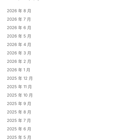
2026 年 8 月
2026 年 7 月
2026 年 6 月
2026 年 5 月
2026 年 4 月
2026 年 3 月
2026 年 2 月
2026 年 1 月
2025 年 12 月
2025 年 11 月
2025 年 10 月
2025 年 9 月
2025 年 8 月
2025 年 7 月
2025 年 6 月
2025 年 5 月