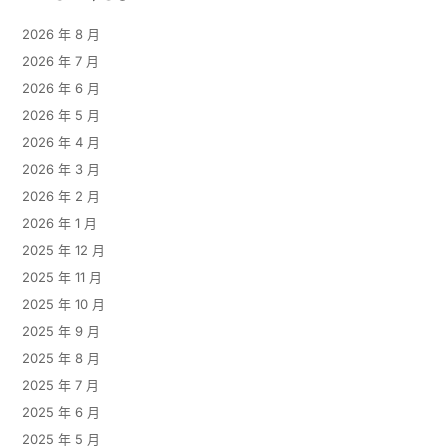
2026 年 8 月
2026 年 7 月
2026 年 6 月
2026 年 5 月
2026 年 4 月
2026 年 3 月
2026 年 2 月
2026 年 1 月
2025 年 12 月
2025 年 11 月
2025 年 10 月
2025 年 9 月
2025 年 8 月
2025 年 7 月
2025 年 6 月
2025 年 5 月