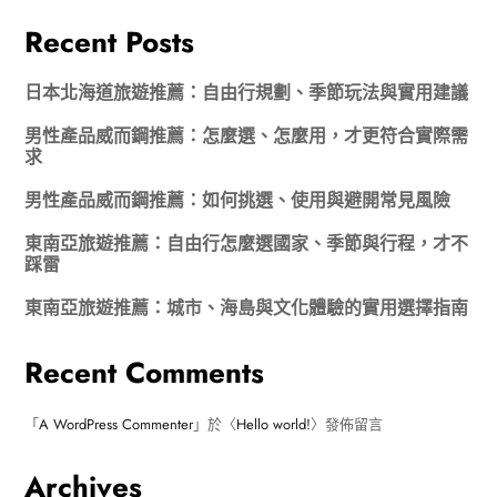
Recent Posts
日本北海道旅遊推薦：自由行規劃、季節玩法與實用建議
男性產品威而鋼推薦：怎麼選、怎麼用，才更符合實際需
求
男性產品威而鋼推薦：如何挑選、使用與避開常見風險
東南亞旅遊推薦：自由行怎麼選國家、季節與行程，才不
踩雷
東南亞旅遊推薦：城市、海島與文化體驗的實用選擇指南
Recent Comments
「
A WordPress Commenter
」於〈
Hello world!
〉發佈留言
Archives